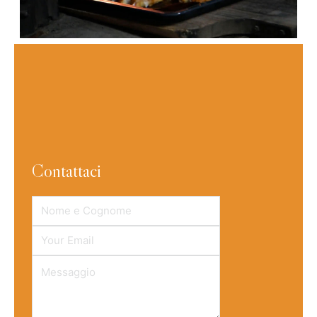
Contattaci