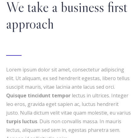
We take a business first
approach
Lorem ipsum dolor sit amet, consectetur adipiscing
elit. Ut aliquam, ex sed hendrerit egestas, libero tellus
suscipit mauris, vitae lacinia ante lacus sed orci.
Quisque tincidunt tempor
lectus in ultrices. Integer
leo eros, gravida eget sapien ac, luctus hendrerit
justo. Nulla dictum velit vitae quam molestie, eu varius
turpis luctus
. Duis non convallis massa. In mauris
lectus, aliquam sed sem in, egestas pharetra sem.