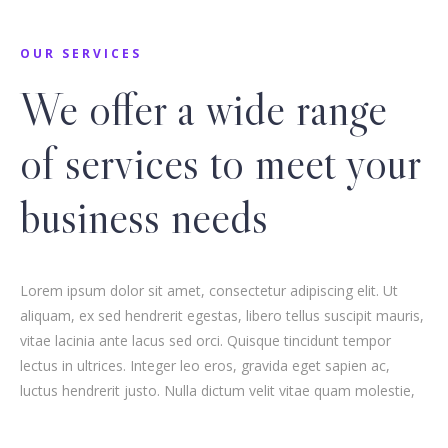
OUR SERVICES
We offer a wide range
of services to meet your
business needs
Lorem ipsum dolor sit amet, consectetur adipiscing elit. Ut
aliquam, ex sed hendrerit egestas, libero tellus suscipit mauris,
vitae lacinia ante lacus sed orci. Quisque tincidunt tempor
lectus in ultrices. Integer leo eros, gravida eget sapien ac,
luctus hendrerit justo. Nulla dictum velit vitae quam molestie,